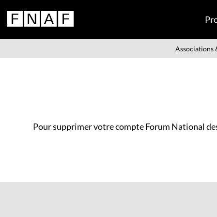
Pr
Associations &
Pour supprimer votre compte Forum National de