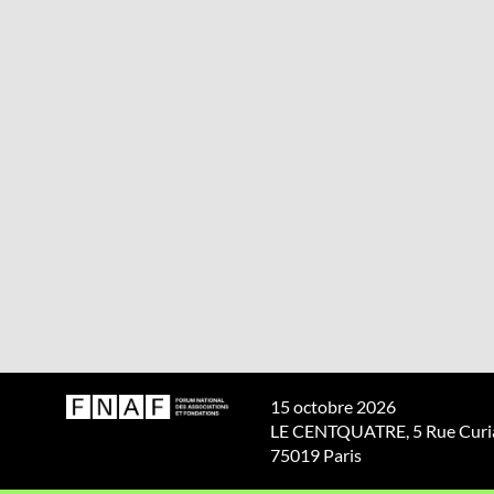
15 octobre 2026
LE CENTQUATRE, 5 Rue Curia
75019 Paris