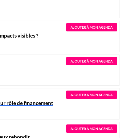
AJOUTER À MON AGENDA
pacts visibles ?
AJOUTER À MON AGENDA
AJOUTER À MON AGENDA
ur rôle de financement
AJOUTER À MON AGENDA
ieux rebondir