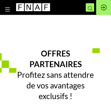
OFFRES
PARTENAIRES
Profitez sans attendre
de vos avantages
exclusifs !