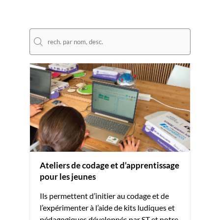
Ateliers de codage et d’apprentissage
pour les jeunes
Ils permettent d’initier au codage et de
l’expérimenter à l’aide de kits ludiques et
pédagogiques développés par ST et notre