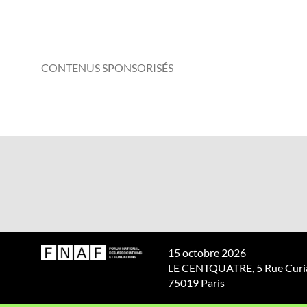
CONTENUS SPONSORISÉS
15 octobre 2026
LE CENTQUATRE, 5 Rue Curia
75019 Paris