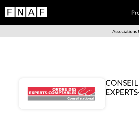
Pr
Associations &
CONSEIL
EXPERTS