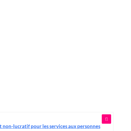
t non-lucratif pour les services aux personnes