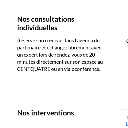
Nos consultations
individuelles
Réservez un créneau dans l'agenda du
partenaire et échangez librement avec
un expert lors de rendez-vous de 20
minutes directement sur son espace au
CENTQUATRE ou en visioconférence.
Nos interventions
1