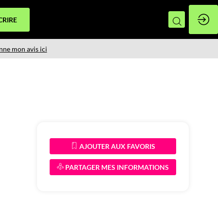
CRIRE
nne mon avis ici
AJOUTER AUX FAVORIS
PARTAGER MES INFORMATIONS