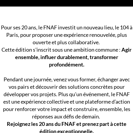
Pour ses 20 ans, le FNAF investit un nouveau lieu, le 104 à
Paris, pour proposer une expérience renouvelée, plus
ouverte et plus collaborative.
Cette édition s'inscrit sous une ambition commune :
Agir
ensemble, influer durablement, transformer
profondément.
Pendant une journée, venez vous former, échanger avec
vos pairs et découvrir des solutions concrètes pour
développer vos projets. Plus qu’un événement, le FNAF
est une expérience collective et une plateforme d’action
pour renforcer votre impact et construire, ensemble, les
réponses aux défis de demain.
Rejoignez les 20 ans du FNAF et prenez part à cette
édition exceptionnelle.