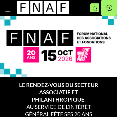
LE RENDEZ-VOUS DU SECTEUR
ASSOCIATIF ET
PHILANTHROPIQUE,
AU SERVICE DE L’INTÉRÊT
GÉNÉRAL FÊTE SES 20 ANS